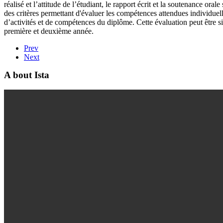
réalisé et l’attitude de l’étudiant, le rapport écrit et la soutenance orale
des critères permettant d'évaluer les compétences attendues individuell
d’activités et de compétences du diplôme. Cette évaluation peut être si
première et deuxième année.
Prev
Next
A bout Ista