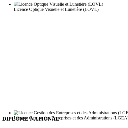
Licence Optique Visuelle et Lunetière (LOVL)
Licence Gestion des Entreprises et des Administrations (LGEA
DIPLÔME NATIONAL