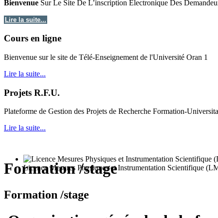
Bienvenue
Sur Le Site De L’inscription Electronique Des Demandeu
Lire la suite...
Cours en ligne
Bie
nvenue sur le site de Télé-Enseignement de l'Université Oran 1
Lire la suite...
Projets R.F.U.
Plateforme de Gestion des Projets de Recherche Formation-Universit
Lire la suite...
Formation /stage
Licence Mesures Physiques et Instrumentation Scientifique (L
Formation /stage