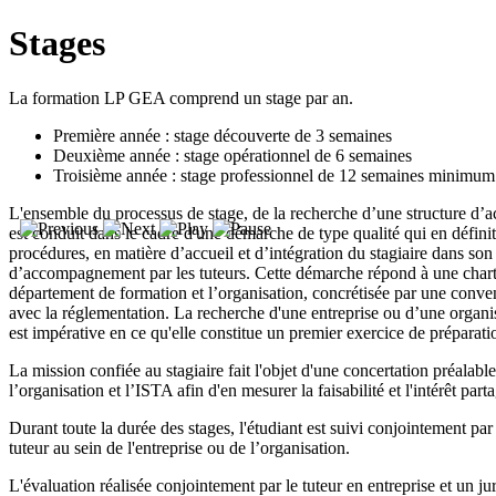
Stages
La formation LP GEA comprend un stage par an.
Première année : stage découverte de 3 semaines
Deuxième année : stage opérationnel de 6 semaines
Troisième année : stage professionnel de 12 semaines mini
L'ensemble du processus de stage, de la recherche d’une structure d’ac
est conduit dans le cadre d'une démarche de type qualité qui en définit 
procédures, en matière d’accueil et d’intégration du stagiaire dans son 
d’accompagnement par les tuteurs. Cette démarche répond à une charte tr
département de formation et l’organisation, concrétisée par une conve
avec la réglementation. La recherche d'une entreprise ou d’une organisa
est impérative en ce qu'elle constitue un premier exercice de préparati
La mission confiée au stagiaire fait l'objet d'une concertation préalable
l’organisation et l’ISTA afin d'en mesurer la faisabilité et l'intérêt part
Durant toute la durée des stages, l'étudiant est suivi conjointement par
tuteur au sein de l'entreprise ou de l’organisation.
L'évaluation réalisée conjointement par le tuteur en entreprise et un ju