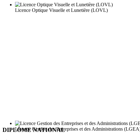
Licence Optique Visuelle et Lunetière (LOVL)
Licence Gestion des Entreprises et des Administrations (LGEA
DIPLÔME NATIONAL