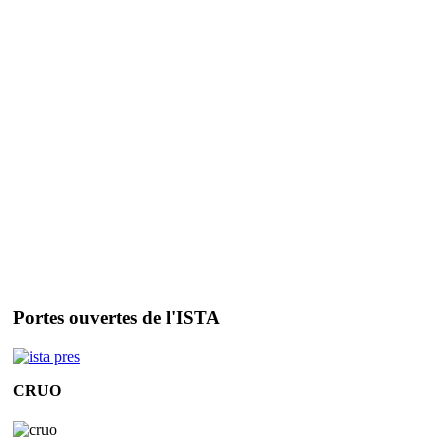
Portes ouvertes de l'ISTA
CRUO