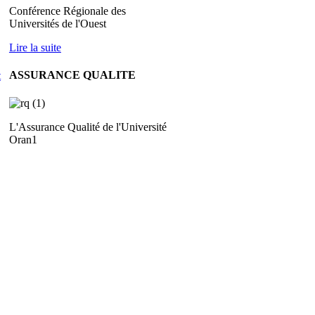
Conférence Régionale des
Universités de l'Ouest
Lire la suite
ASSURANCE QUALITE
t
L'Assurance Qualité de l'Université
Oran1