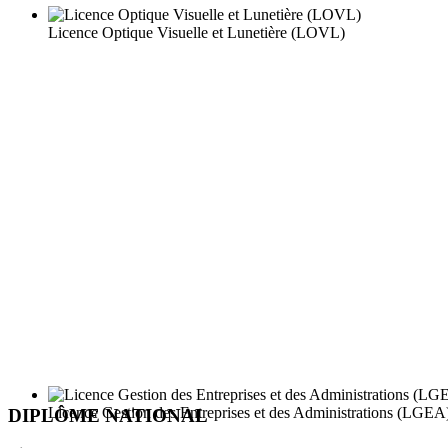
Licence Optique Visuelle et Lunetière (LOVL)
Licence Gestion des Entreprises et des Administrations (LGEA
DIPLÔME NATIONAL