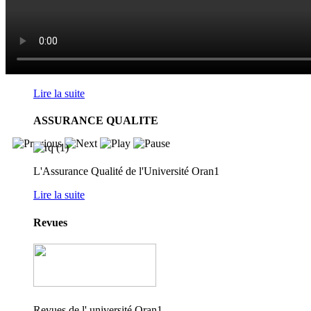
Lire la suite
ASSURANCE QUALITE
L'Assurance Qualité de l'Université Oran1
Lire la suite
Revues
Revues de l' université Oran1