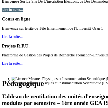
Bienvenue
Sur Le Site De L’inscription Electronique Des Demandeu
Lire la suite...
Cours en ligne
Bie
nvenue sur le site de Télé-Enseignement de l'Université Oran 1
Lire la suite...
Projets R.F.U.
Plateforme de Gestion des Projets de Recherche Formation-Universit
Lire la suite...
Pédagogique
Licence Mesures Physiques et Instrumentation Scientifique (L
Tableau de ventilation des unités d'enseig
modules par semestre – 1ère année GEA 