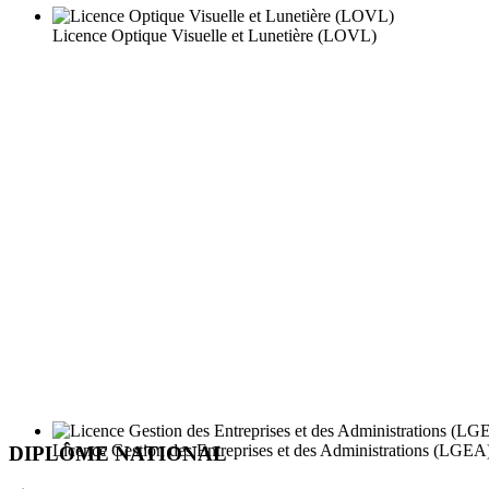
Licence Optique Visuelle et Lunetière (LOVL)
Licence Gestion des Entreprises et des Administrations (LGEA
DIPLÔME NATIONAL